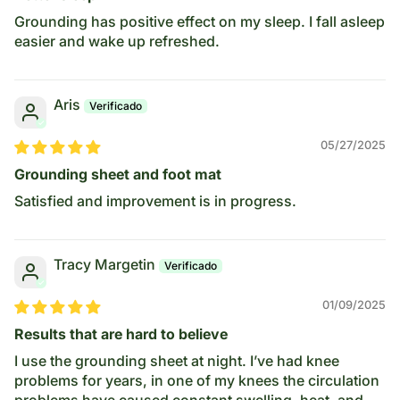
Grounding has positive effect on my sleep. I fall asleep
easier and wake up refreshed.
Aris
05/27/2025
Grounding sheet and foot mat
Satisfied and improvement is in progress.
Tracy Margetin
01/09/2025
Results that are hard to believe
I use the grounding sheet at night. I’ve had knee
problems for years, in one of my knees the circulation
problems have caused constant swelling, heat, and