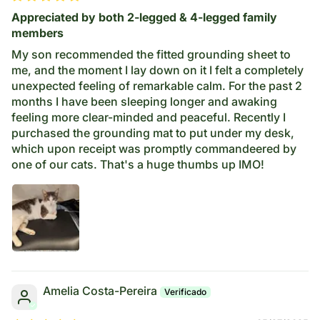
Appreciated by both 2-legged & 4-legged family
members
My son recommended the fitted grounding sheet to
me, and the moment I lay down on it I felt a completely
unexpected feeling of remarkable calm. For the past 2
months I have been sleeping longer and awaking
feeling more clear-minded and peaceful. Recently I
purchased the grounding mat to put under my desk,
which upon receipt was promptly commandeered by
one of our cats. That's a huge thumbs up IMO!
Amelia Costa-Pereira