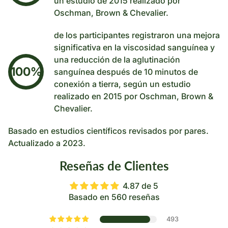
un estudio de 2015 realizado por
Oschman, Brown & Chevalier.
de los participantes registraron una mejora
significativa en la viscosidad sanguínea y
una reducción de la aglutinación
100%
sanguínea después de 10 minutos de
conexión a tierra, según un estudio
realizado en 2015 por Oschman, Brown &
Chevalier.
Basado en estudios científicos revisados ​​por pares.
Actualizado a 2023.
Reseñas de Clientes
4.87 de 5
Basado en 560 reseñas
493