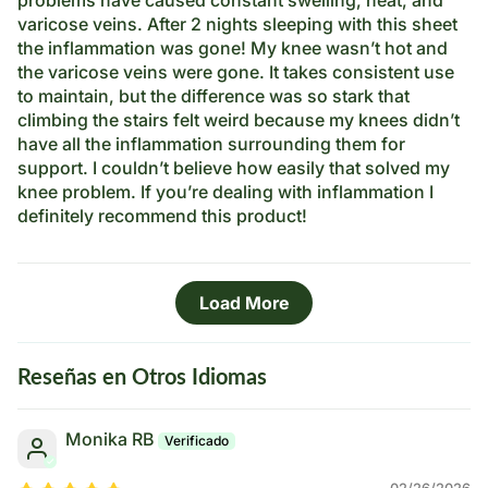
varicose veins. After 2 nights sleeping with this sheet
the inflammation was gone! My knee wasn’t hot and
the varicose veins were gone. It takes consistent use
to maintain, but the difference was so stark that
climbing the stairs felt weird because my knees didn’t
have all the inflammation surrounding them for
support. I couldn’t believe how easily that solved my
knee problem. If you’re dealing with inflammation I
definitely recommend this product!
Load More
Reseñas en Otros Idiomas
Monika RB