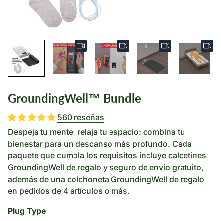
GroundingWell™ Bundle
560 reseñas
Despeja tu mente, relaja tu espacio: combina tu
bienestar para un descanso más profundo. Cada
paquete que cumpla los requisitos incluye calcetines
GroundingWell de regalo y seguro de envío gratuito,
además de una colchoneta GroundingWell de regalo
en pedidos de 4 artículos o más.
Plug Type