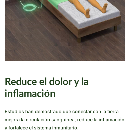
Reduce el dolor y la
inflamación
Estudios han demostrado que conectar con la tierra
mejora la circulación sanguínea, reduce la inflamación
y fortalece el sistema inmunitario.