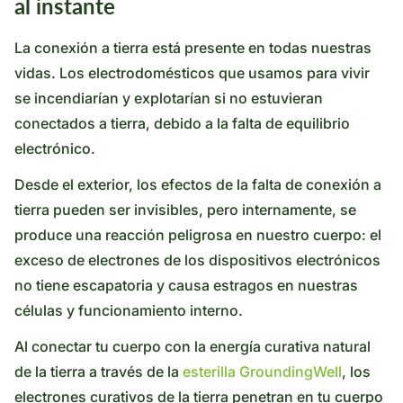
al instante
La conexión a tierra está presente en todas nuestras
vidas. Los electrodomésticos que usamos para vivir
se incendiarían y explotarían si no estuvieran
conectados a tierra, debido a la falta de equilibrio
electrónico.
Desde el exterior, los efectos de la falta de conexión a
tierra pueden ser invisibles, pero internamente, se
produce una reacción peligrosa en nuestro cuerpo: el
exceso de electrones de los dispositivos electrónicos
no tiene escapatoria y causa estragos en nuestras
células y funcionamiento interno.
Al conectar tu cuerpo con la energía curativa natural
de la tierra a través de la
esterilla GroundingWell
, los
electrones curativos de la tierra penetran en tu cuerpo