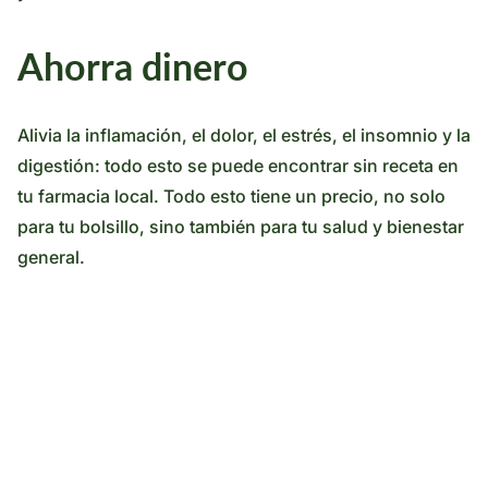
Ahorra dinero
Alivia la inflamación, el dolor, el estrés, el insomnio y la
digestión: todo esto se puede encontrar sin receta en
tu farmacia local. Todo esto tiene un precio, no solo
para tu bolsillo, sino también para tu salud y bienestar
general.