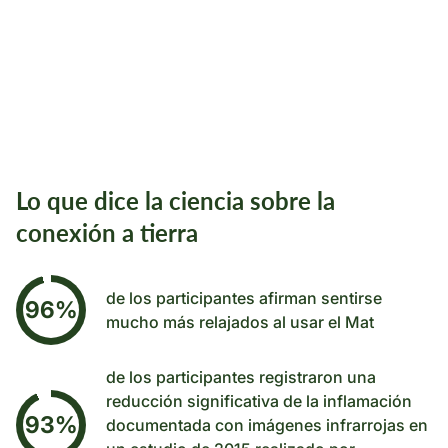
Lo que dice la ciencia sobre la
conexión a tierra
de los participantes afirman sentirse
96%
mucho más relajados al usar el Mat
de los participantes registraron una
reducción significativa de la inflamación
93%
documentada con imágenes infrarrojas en