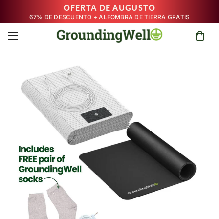
OFERTA DE AUGUSTO
67% DE DESCUENTO + ALFOMBRA DE TIERRA GRATIS