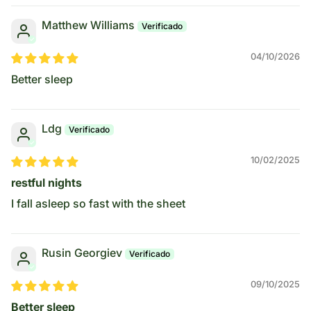
Matthew Williams
04/10/2026
Better sleep
Ldg
10/02/2025
restful nights
I fall asleep so fast with the sheet
Rusin Georgiev
09/10/2025
Better sleep