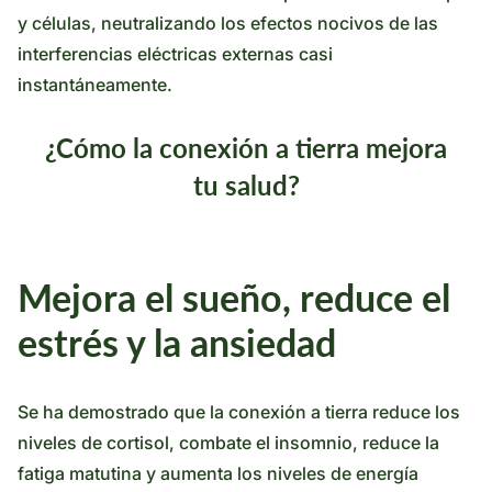
y células, neutralizando los efectos nocivos de las
interferencias eléctricas externas casi
instantáneamente.
¿Cómo la conexión a tierra mejora
tu salud?
Mejora el sueño, reduce el
estrés y la ansiedad
Se ha demostrado que la conexión a tierra reduce los
niveles de cortisol, combate el insomnio, reduce la
fatiga matutina y aumenta los niveles de energía