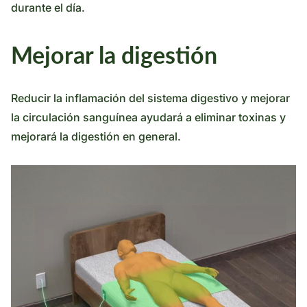
durante el día.
Mejorar la digestión
Reducir la inflamación del sistema digestivo y mejorar
la circulación sanguínea ayudará a eliminar toxinas y
mejorará la digestión en general.