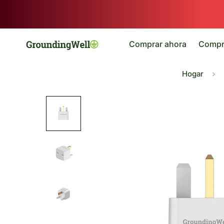
Comprar ahora
Compr
Hogar