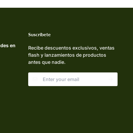
Suscríbete
udes en
Recibe descuentos exclusivos, ventas
flash y lanzamientos de productos
antes que nadie.