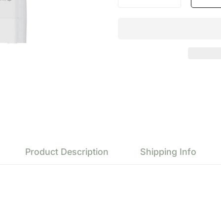
Product Description
Shipping Info